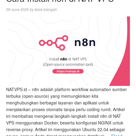
28 June 2025
by
telok blangah
NATVPS.id – n8n adalah platform workflow automation sumber
terbuka (open-source) yang memungkinkan kita
menghubungkan berbagai layanan dan aplikasi untuk
menjalankan proses otomatis tanpa perlu coding rumit. Artikel
ini membahas mengenai langkah-langkah install n8n di NAT
VPS menggunakan Docker, beserta konfigurasi NGINX untuk
reverse-proxy. Artikel ini menggunakan Ubuntu 22.04 sebagai