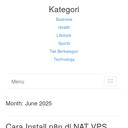
Kategori
Business
Health
Lifestyle
Sports
Tak Berkategori
Technology
Menu
TOGGL
NAVIGA
Month:
June 2025
Cara Install n8n di NAT VPS