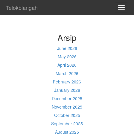
Telokblangah
TOGG
NAVI
Arsip
June 2026
May 2026
April 2026
March 2026
February 2026
January 2026
December 2025
November 2025
October 2025
September 2025
August 2025