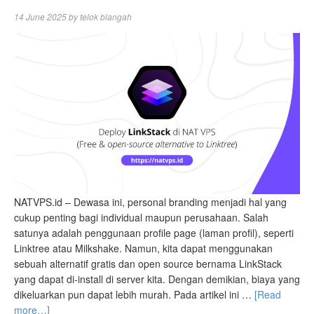
14 June 2025
by
telok blangah
NATVPS.id – Dewasa ini, personal branding menjadi hal yang
cukup penting bagi individual maupun perusahaan. Salah
satunya adalah penggunaan profile page (laman profil), seperti
Linktree atau Milkshake. Namun, kita dapat menggunakan
sebuah alternatif gratis dan open source bernama LinkStack
yang dapat di-install di server kita. Dengan demikian, biaya yang
dikeluarkan pun dapat lebih murah. Pada artikel ini …
[Read
more…]