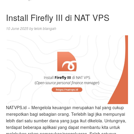
Install Firefly III di NAT VPS
10 June 2025
by
telok blangah
NATVPS.id – Mengelola keuangan merupakan hal yang cukup
merepotkan bagi sebagian orang. Terlebih lagi jika mempunyai
lebih dari satu sumber dana yang juga ikut dikelola. Untungnya,
terdapat beberapa aplikasi yang dapat membantu kita untuk
melakukan rekap pemasukan/pengeluaran. Salah satunya