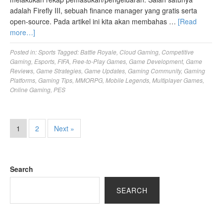
adalah Firefly III, sebuah finance manager yang gratis serta
open-source. Pada artikel ini kita akan membahas …
[Read
more…]
Posted in:
Sports
Tagged:
Battle Royale
,
Cloud Gaming
,
Competitive
Gaming
,
Esports
,
FIFA
,
Free-to-Play Games
,
Game Development
,
Game
Reviews
,
Game Strategies
,
Game Updates
,
Gaming Community
,
Gaming
Platforms
,
Gaming Tips
,
MMORPG
,
Mobile Legends
,
Multiplayer Games
,
Online Gaming
,
PES
1
2
Next »
Search
SEARCH