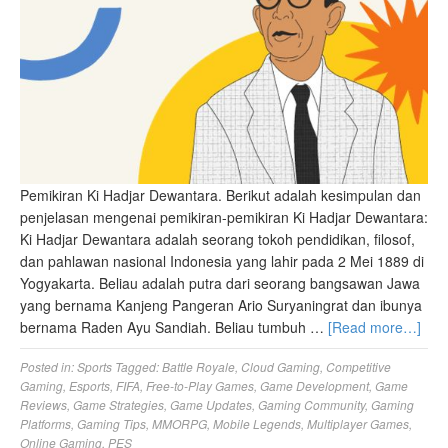
Pemikiran Ki Hadjar Dewantara. Berikut adalah kesimpulan dan
penjelasan mengenai pemikiran-pemikiran Ki Hadjar Dewantara:
Ki Hadjar Dewantara adalah seorang tokoh pendidikan, filosof,
dan pahlawan nasional Indonesia yang lahir pada 2 Mei 1889 di
Yogyakarta. Beliau adalah putra dari seorang bangsawan Jawa
yang bernama Kanjeng Pangeran Ario Suryaningrat dan ibunya
bernama Raden Ayu Sandiah. Beliau tumbuh …
[Read more…]
Posted in:
Sports
Tagged:
Battle Royale
,
Cloud Gaming
,
Competitive
Gaming
,
Esports
,
FIFA
,
Free-to-Play Games
,
Game Development
,
Game
Reviews
,
Game Strategies
,
Game Updates
,
Gaming Community
,
Gaming
Platforms
,
Gaming Tips
,
MMORPG
,
Mobile Legends
,
Multiplayer Games
,
Online Gaming
,
PES