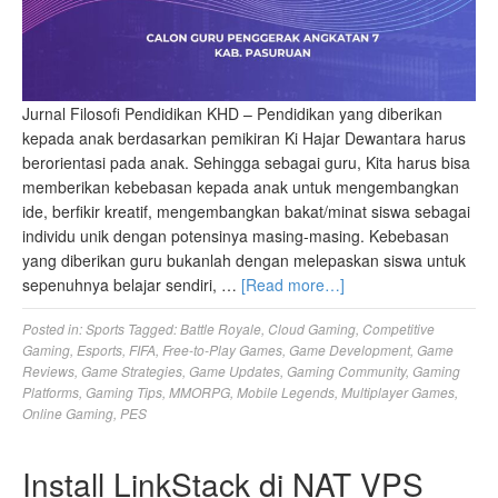
Jurnal Filosofi Pendidikan KHD – Pendidikan yang diberikan
kepada anak berdasarkan pemikiran Ki Hajar Dewantara harus
berorientasi pada anak. Sehingga sebagai guru, Kita harus bisa
memberikan kebebasan kepada anak untuk mengembangkan
ide, berfikir kreatif, mengembangkan bakat/minat siswa sebagai
individu unik dengan potensinya masing-masing. Kebebasan
yang diberikan guru bukanlah dengan melepaskan siswa untuk
sepenuhnya belajar sendiri, …
[Read more…]
Posted in:
Sports
Tagged:
Battle Royale
,
Cloud Gaming
,
Competitive
Gaming
,
Esports
,
FIFA
,
Free-to-Play Games
,
Game Development
,
Game
Reviews
,
Game Strategies
,
Game Updates
,
Gaming Community
,
Gaming
Platforms
,
Gaming Tips
,
MMORPG
,
Mobile Legends
,
Multiplayer Games
,
Online Gaming
,
PES
Install LinkStack di NAT VPS