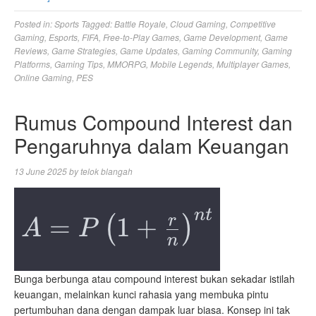
Posted in:
Sports
Tagged:
Battle Royale
,
Cloud Gaming
,
Competitive
Gaming
,
Esports
,
FIFA
,
Free-to-Play Games
,
Game Development
,
Game
Reviews
,
Game Strategies
,
Game Updates
,
Gaming Community
,
Gaming
Platforms
,
Gaming Tips
,
MMORPG
,
Mobile Legends
,
Multiplayer Games
,
Online Gaming
,
PES
Rumus Compound Interest dan
Pengaruhnya dalam Keuangan
13 June 2025
by
telok blangah
Bunga berbunga atau compound interest bukan sekadar istilah
keuangan, melainkan kunci rahasia yang membuka pintu
pertumbuhan dana dengan dampak luar biasa. Konsep ini tak