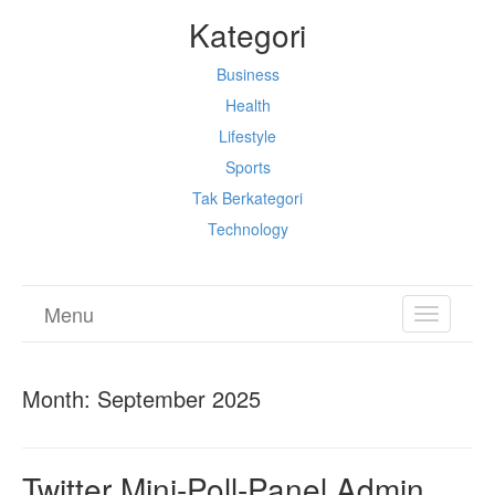
Kategori
Business
Health
Lifestyle
Sports
Tak Berkategori
Technology
Menu
TOGGL
NAVIGA
Month:
September 2025
Twitter Mini-Poll-Panel Admin