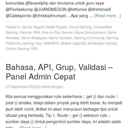
komunitas @laravelphp dan terutama untuk guru saya
@Povilaskorop @JUANDMEGON @bitfumes @drehimself
@Calebporzio @christophrumpel… Apa yang …
[Read more…]
Posted in:
Sports
Tagged:
Battle Royale
,
Cloud Gaming
,
Competitive
Gaming
,
Esports
,
FIFA
,
Free-to-Play Games
,
Game Development
,
Game
Reviews
,
Game Strategies
,
Game Updates
,
Gaming Community
,
Gaming
Platforms
,
Gaming Tips
,
MMORPG
,
Mobile Legends
,
Multiplayer Games
,
Online Gaming
,
PES
Bahasa, API, Grup, Validasi –
Panel Admin Cepat
27 September 2025
by
telok blangah
Kita semua menggunakan rute sederhana :: get () dan route ::
post () sintaks, tetapi dalam proyek yang lebih besar, itu menjadi
jauh lebih rumit. Artikel ini akan menyusun berbagai tips untuk
situasi yang berbeda. Tip 1. Route :: get () sebelum rute ::
sumber daya () Untuk pengontrol sumber daya, ini adalah salah
satu …
[Read more…]