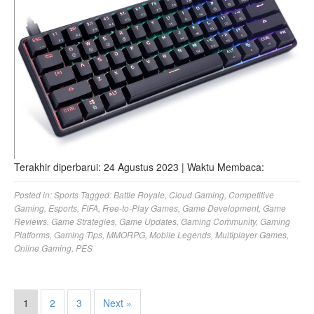
Terakhir diperbarui: 24 Agustus 2023 | Waktu Membaca:
Posted in:
Sports
Tagged:
Battle Royale
,
Cloud Gaming
,
Competitive
Gaming
,
Esports
,
FIFA
,
Free-to-Play Games
,
Game Development
,
Game
Reviews
,
Game Strategies
,
Game Updates
,
Gaming Community
,
Gaming
Platforms
,
Gaming Tips
,
MMORPG
,
Mobile Legends
,
Multiplayer Games
,
Online Gaming
,
PES
1
2
3
Next »