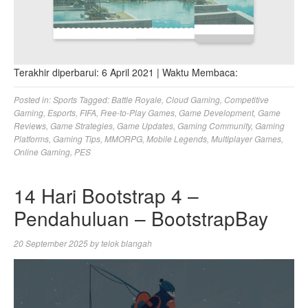
Terakhir diperbarui: 6 April 2021 | Waktu Membaca:
Posted in:
Sports
Tagged:
Battle Royale
,
Cloud Gaming
,
Competitive
Gaming
,
Esports
,
FIFA
,
Free-to-Play Games
,
Game Development
,
Game
Reviews
,
Game Strategies
,
Game Updates
,
Gaming Community
,
Gaming
Platforms
,
Gaming Tips
,
MMORPG
,
Mobile Legends
,
Multiplayer Games
,
Online Gaming
,
PES
14 Hari Bootstrap 4 –
Pendahuluan – BootstrapBay
20 September 2025
by
telok blangah