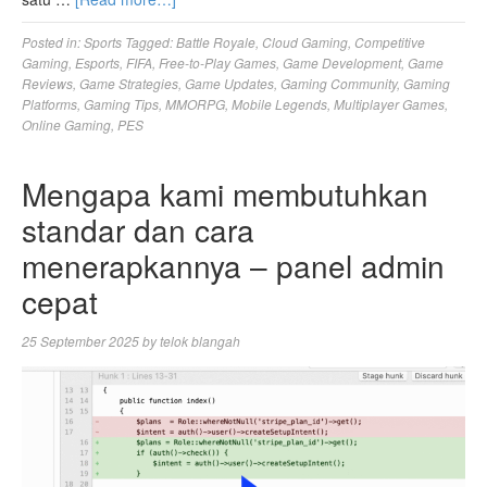
Posted in:
Sports
Tagged:
Battle Royale
,
Cloud Gaming
,
Competitive
Gaming
,
Esports
,
FIFA
,
Free-to-Play Games
,
Game Development
,
Game
Reviews
,
Game Strategies
,
Game Updates
,
Gaming Community
,
Gaming
Platforms
,
Gaming Tips
,
MMORPG
,
Mobile Legends
,
Multiplayer Games
,
Online Gaming
,
PES
Mengapa kami membutuhkan
standar dan cara
menerapkannya – panel admin
cepat
25 September 2025
by
telok blangah