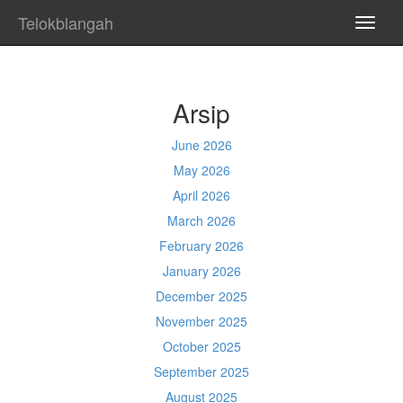
Telokblangah
TOGG
NAVI
Arsip
June 2026
May 2026
April 2026
March 2026
February 2026
January 2026
December 2025
November 2025
October 2025
September 2025
August 2025