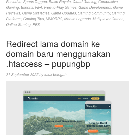
Posted in:
Sports
Tagged:
Battle Royale
,
Cloud Gaming
,
Competitive
Gaming
,
Esports
,
FIFA
,
Free-to-Play Games
,
Game Development
,
Game
Reviews
,
Game Strategies
,
Game Updates
,
Gaming Community
,
Gaming
Platforms
,
Gaming Tips
,
MMORPG
,
Mobile Legends
,
Multiplayer Games
,
Online Gaming
,
PES
Redirect lama domain ke
domain baru menggunakan
.htaccess – pupungbp
21 September 2025
by
telok blangah