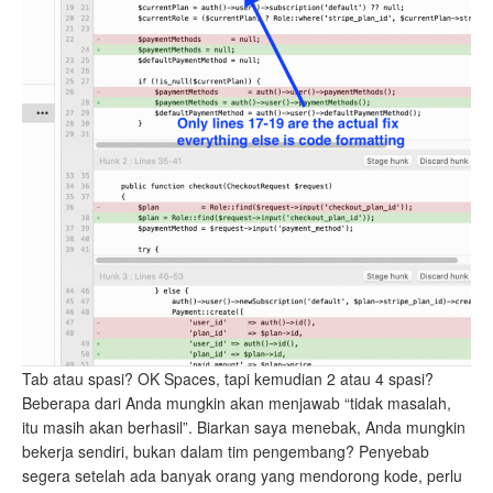
Tab atau spasi? OK Spaces, tapi kemudian 2 atau 4 spasi?
Beberapa dari Anda mungkin akan menjawab “tidak masalah,
itu masih akan berhasil”. Biarkan saya menebak, Anda mungkin
bekerja sendiri, bukan dalam tim pengembang? Penyebab
segera setelah ada banyak orang yang mendorong kode, perlu