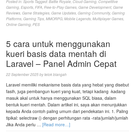
Posted in:
Sports
Tagged:
Battle Royale
,
Cloud Gaming
,
Competitive
Gaming
,
Esports
,
FIFA
,
Free-to-Play Games
,
Game Development
,
Game
Reviews
,
Game Strategies
,
Game Updates
,
Gaming Community
,
Gaming
Platforms
,
Gaming Tips
,
MMORPG
,
Mobile Legends
,
Multiplayer Games
,
Online Gaming
,
PES
5 cara untuk menggunakan
kueri basis data mentah di
Laravel – Panel Admin Cepat
22 September 2025
by
telok blangah
Laravel memiliki mekanisme basis data yang hebat yang disebut
fasih, juga pembangun kueri yang kuat, tetapi kadang -kadang
masuk akal untuk hanya menggunakan SQL biasa, dalam
bentuk kueri mentah. Dalam artikel ini, saya akan menunjukkan
kepada Anda contoh paling umum dari pendekatan ini. 1. Paling
tipikal: selectraw () dengan perhitungan rata -rata/jumlah/jumlah
Jika Anda perlu …
[Read more…]