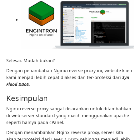
Selesai. Mudah bukan?
Dengan penambahan Nginx reverse proxy ini, website klien
kami menjadi lebih cepat diakses dan ter-proteksi dari
Syn
Flood DDoS.
Kesimpulan
Nginx reverse proxy sangat disarankan untuk ditambahkan
di web server standard yang masih menggunakan apache
seperti halnya pada cPanel.
Dengan menambahkan Nginx reverse proxy, server kita
akan terproteksi dari Layer 7 DDoS sehingga menjadi lebih