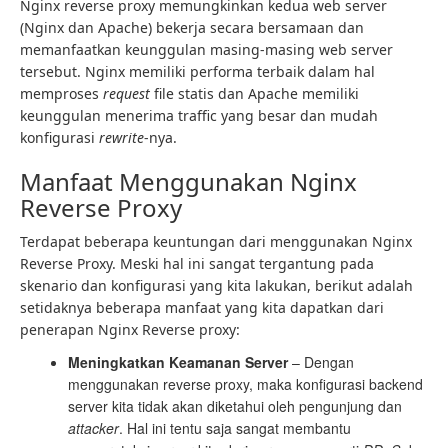
Nginx reverse proxy memungkinkan kedua web server
(Nginx dan Apache) bekerja secara bersamaan dan
memanfaatkan keunggulan masing-masing web server
tersebut. Nginx memiliki performa terbaik dalam hal
memproses
request
file statis dan Apache memiliki
keunggulan menerima traffic yang besar dan mudah
konfigurasi
rewrite
-nya.
Manfaat Menggunakan Nginx
Reverse Proxy
Terdapat beberapa keuntungan dari menggunakan Nginx
Reverse Proxy. Meski hal ini sangat tergantung pada
skenario dan konfigurasi yang kita lakukan, berikut adalah
setidaknya beberapa manfaat yang kita dapatkan dari
penerapan Nginx Reverse proxy:
Meningkatkan Keamanan Server
– Dengan
menggunakan reverse proxy, maka konfigurasi backend
server kita tidak akan diketahui oleh pengunjung dan
attacker
. Hal ini tentu saja sangat membantu