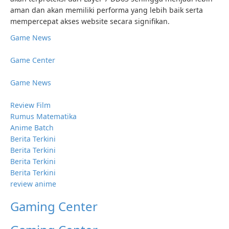
aman dan akan memiliki performa yang lebih baik serta
mempercepat akses website secara signifikan.
Game News
Game Center
Game News
Review Film
Rumus Matematika
Anime Batch
Berita Terkini
Berita Terkini
Berita Terkini
Berita Terkini
review anime
Gaming Center