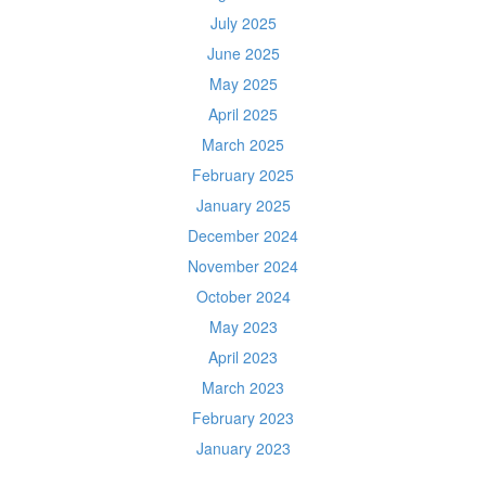
July 2025
June 2025
May 2025
April 2025
March 2025
February 2025
January 2025
December 2024
November 2024
October 2024
May 2023
April 2023
March 2023
February 2023
January 2023