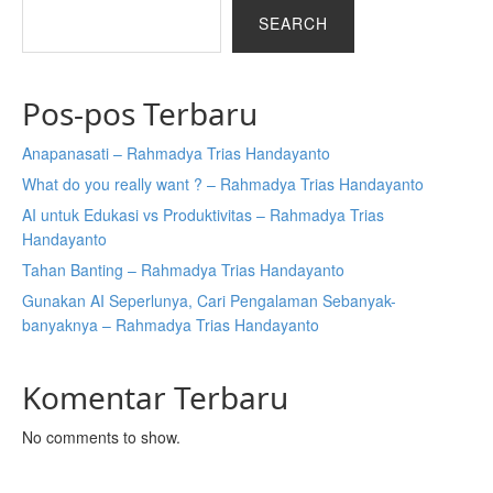
SEARCH
Pos-pos Terbaru
Anapanasati – Rahmadya Trias Handayanto
What do you really want ? – Rahmadya Trias Handayanto
AI untuk Edukasi vs Produktivitas – Rahmadya Trias
Handayanto
Tahan Banting – Rahmadya Trias Handayanto
Gunakan AI Seperlunya, Cari Pengalaman Sebanyak-
banyaknya – Rahmadya Trias Handayanto
Komentar Terbaru
No comments to show.