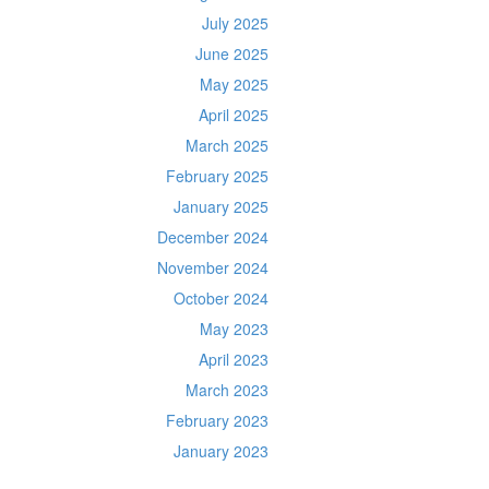
July 2025
June 2025
May 2025
April 2025
March 2025
February 2025
January 2025
December 2024
November 2024
October 2024
May 2023
April 2023
March 2023
February 2023
January 2023