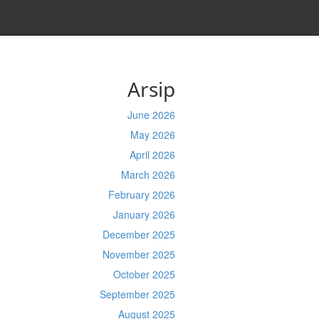
Arsip
June 2026
May 2026
April 2026
March 2026
February 2026
January 2026
December 2025
November 2025
October 2025
September 2025
August 2025