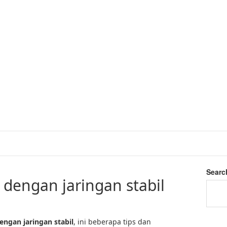
Searc
 dengan jaringan stabil
engan jaringan stabil
, ini beberapa tips dan