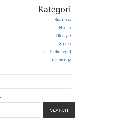
Kategori
Business
Health
Lifestyle
Sports
Tak Berkategori
Technology
h
SEARCH